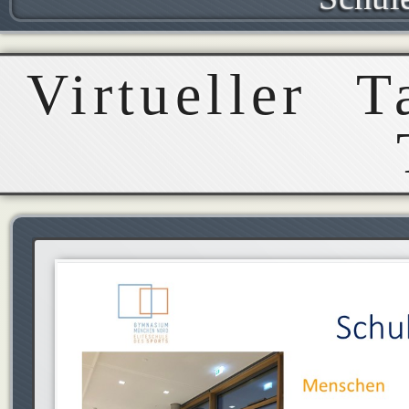
Virtueller 