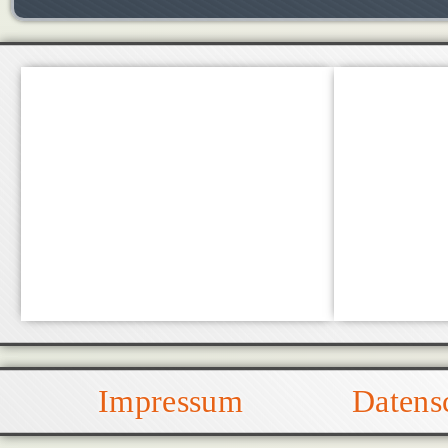
Impressum
Datens